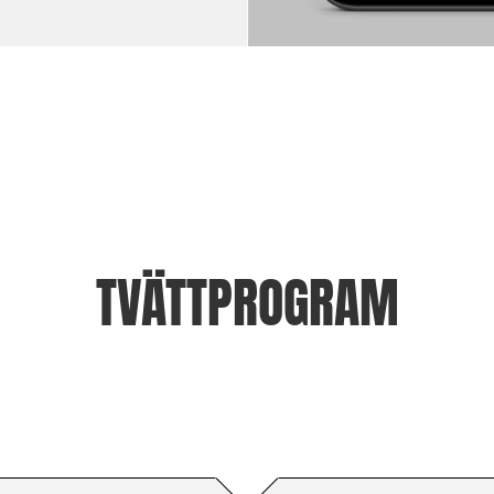
TVÄTTPROGRAM