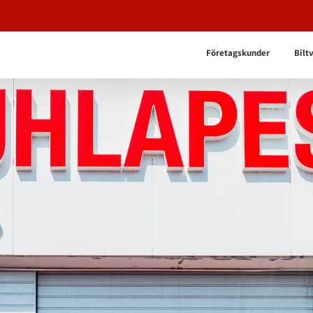
Företagskunder
Bilt