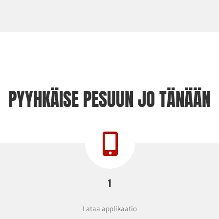
PYYHKÄISE PESUUN JO TÄNÄÄN
1
Lataa applikaatio