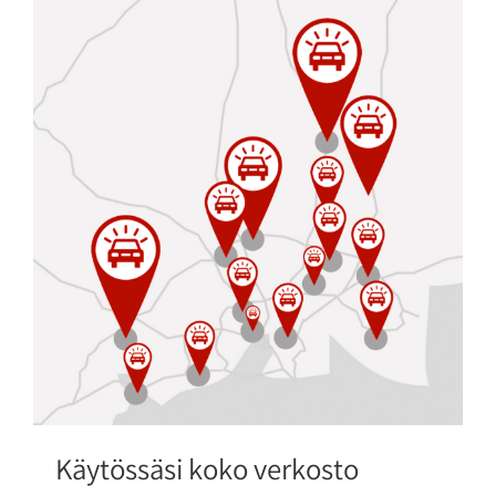
Käytössäsi koko verkosto