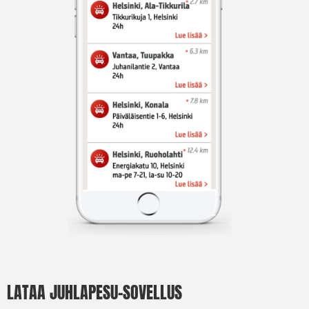
LATAA JUHLAPESU-SOVELLUS