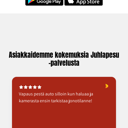
Asiakkaidemme kokemuksia Juhlapesu
-palvelusta
Vapaus pestä auto silloin kun haluaa ja
kamerasta ensin tarkistaa jonotilanne!