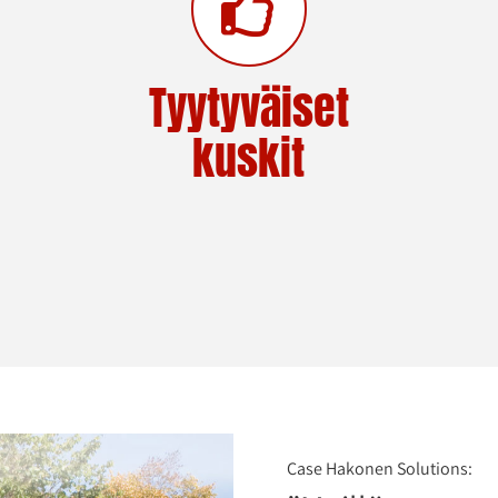
Tyytyväiset
kuskit
Case Hakonen Solutions: