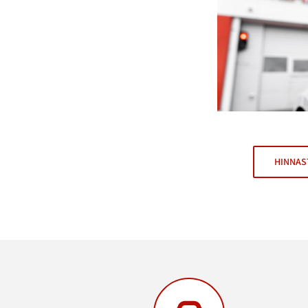
HINNAS