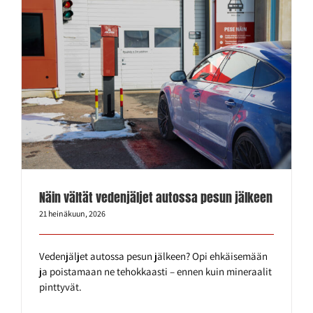
Näin vältät vedenjäljet autossa pesun jälkeen
21 heinäkuun, 2026
Vedenjäljet autossa pesun jälkeen? Opi ehkäisemään
ja poistamaan ne tehokkaasti – ennen kuin mineraalit
pinttyvät.