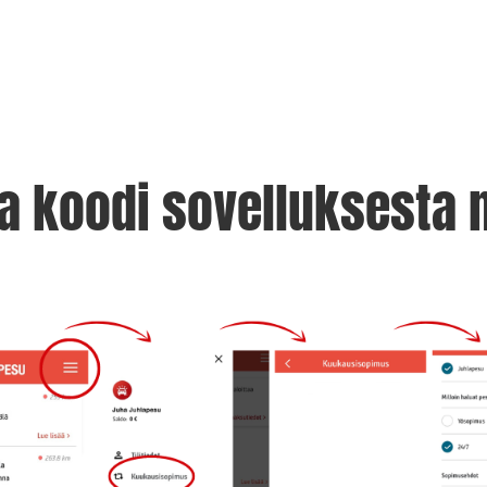
a koodi sovelluksesta n