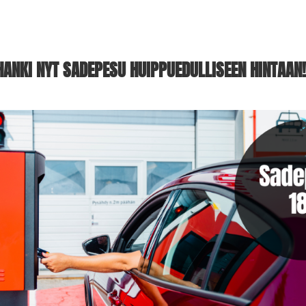
HANKI NYT SADEPESU HUIPPUEDULLISEEN HINTAAN